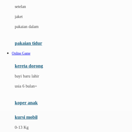
Dae Organics
setelan
Docare
jaket
Doona
pakaian dalam
Down To Earth
Drew
pakaian tidur
Dr. Brown's
Online Game
E
kereta dorong
ELC
bayi baru lahir
Ergobaby
usia 6 bulan+
Expert Care
koper anak
Ezyroller
kursi mobil
F
0-13 Kg
Felt So Sweet