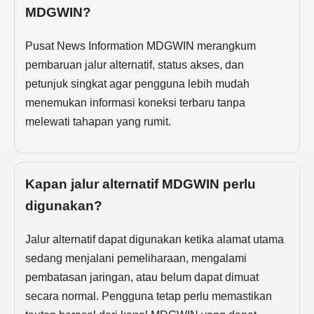
MDGWIN?
Pusat News Information MDGWIN merangkum
pembaruan jalur alternatif, status akses, dan
petunjuk singkat agar pengguna lebih mudah
menemukan informasi koneksi terbaru tanpa
melewati tahapan yang rumit.
Kapan jalur alternatif MDGWIN perlu
digunakan?
Jalur alternatif dapat digunakan ketika alamat utama
sedang menjalani pemeliharaan, mengalami
pembatasan jaringan, atau belum dapat dimuat
secara normal. Pengguna tetap perlu memastikan