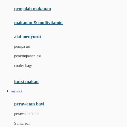
pengolah makanan
Joolz
Jujube
makanan & multivitamin
K
alat menyusui
Kiddycuts
pompa asi
Kumon
penyimpanan asi
L
cooler bags
Leapfrog
kursi makan
Leclerc
toto slot
Lee Vierra
Lillebaby
perawatan bayi
Little Bird Told Me
perawatan kulit
Little Miss Janis
Sunscreen