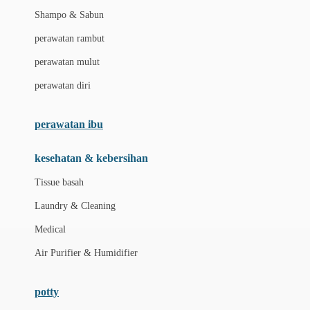
London Taxi
Shampo & Sabun
Love To Dream
perawatan rambut
perawatan mulut
M
perawatan diri
Magformers
Mama's Choice
perawatan ibu
Mamas&Papas
kesehatan & kebersihan
Mamaway
Tissue basah
Maxi Cosi
Laundry & Cleaning
Megabloks
Medical
Micro
Air Purifier & Humidifier
MiDeer
Mimi & Lula
potty
Mini Monkey