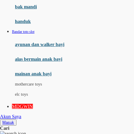
Moby
bak mandi
Momami
handuk
Mothercare
Bandar toto slot
Mustela
ayunan dan walker bayi
My Buddy Tag
My K
alas bermain anak bayi
N
mainan anak bayi
Naif
mothercare toys
Nike
elc toys
Nordic Natural
MDGWIN
Nuby
Akun Saya
Nuna
Masuk
Cari