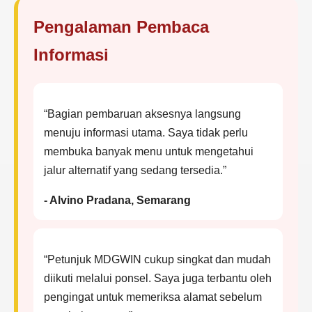
Pengalaman Pembaca
Informasi
“Bagian pembaruan aksesnya langsung
menuju informasi utama. Saya tidak perlu
membuka banyak menu untuk mengetahui
jalur alternatif yang sedang tersedia.”
- Alvino Pradana, Semarang
“Petunjuk MDGWIN cukup singkat dan mudah
diikuti melalui ponsel. Saya juga terbantu oleh
pengingat untuk memeriksa alamat sebelum