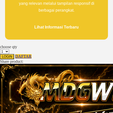
yang relevan melalui tampilan responsif di
berbagai perangkat.
Lihat Informasi Terbaru
choose qty
DAFTAR
LOGIN
Share product: