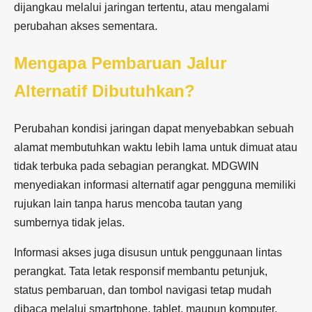
dijangkau melalui jaringan tertentu, atau mengalami
Twistshake
perubahan akses sementara.
TY Toys
Mengapa Pembaruan Jalur
U
Alternatif Dibutuhkan?
V
Perubahan kondisi jaringan dapat menyebabkan sebuah
Veja
alamat membutuhkan waktu lebih lama untuk dimuat atau
tidak terbuka pada sebagian perangkat. MDGWIN
Vitaflow
menyediakan informasi alternatif agar pengguna memiliki
Vtech
rujukan lain tanpa harus mencoba tautan yang
sumbernya tidak jelas.
W
Waterland
Informasi akses juga disusun untuk penggunaan lintas
perangkat. Tata letak responsif membantu petunjuk,
Wellness
status pembaruan, dan tombol navigasi tetap mudah
X
dibaca melalui smartphone, tablet, maupun komputer.