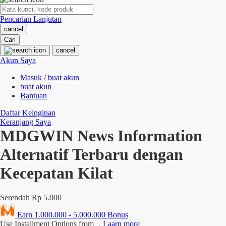
O
Pencarian Lanjutan
Oh Ma Grain
cancel
Okiedog
Cari
cancel
P
Akun Saya
Masuk / buat akun
Peachy
buat akun
Phil & Ted's
Bantuan
Philips Avent
Daftar Keinginan
Keranjang Saya
Pigeon
MDGWIN News Information
Playgro
Alternatif Terbaru dengan
Poled Global
Kecepatan Kilat
Ponycycle
Serendah
Rp 5.000
Puma
Earn
1.000.000
-
5.000.000
Bonus
Pureats
Use Installment Options from
.
Laarn more