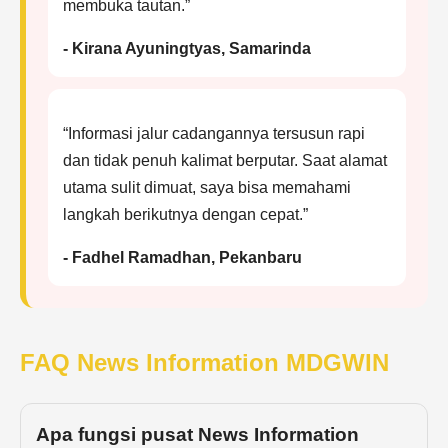
membuka tautan.”
- Kirana Ayuningtyas, Samarinda
“Informasi jalur cadangannya tersusun rapi
dan tidak penuh kalimat berputar. Saat alamat
utama sulit dimuat, saya bisa memahami
langkah berikutnya dengan cepat.”
- Fadhel Ramadhan, Pekanbaru
FAQ News Information MDGWIN
Apa fungsi pusat News Information