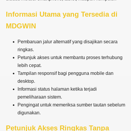
Xootz
Informasi Utama yang Tersedia di
Y
MDGWIN
Yamatoya
Pembaruan jalur alternatif yang disajikan secara
Z
ringkas.
Zaxy
Petunjuk akses untuk membantu proses terhubung
Zoggs
lebih cepat.
Tampilan responsif bagi pengguna mobile dan
0-9
desktop.
4Moms
Informasi status halaman ketika terjadi
pemeliharaan sistem.
59S
Pengingat untuk memeriksa sumber tautan sebelum
digunakan.
Petunjuk Akses Ringkas Tanpa