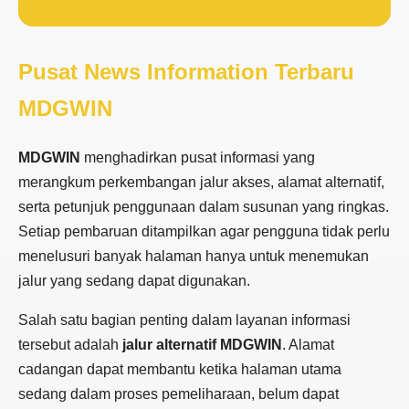
Squishmallows
Starbooks
Pusat News Information Terbaru
Stick-O
Stokke
MDGWIN
Sudocrem
MDGWIN
menghadirkan pusat informasi yang
Sumimo
merangkum perkembangan jalur akses, alamat alternatif,
Sunnylife
serta petunjuk penggunaan dalam susunan yang ringkas.
Sun-Staches
Setiap pembaruan ditampilkan agar pengguna tidak perlu
menelusuri banyak halaman hanya untuk menemukan
Swimava
jalur yang sedang dapat digunakan.
T
Salah satu bagian penting dalam layanan informasi
Tommee Tippee
tersebut adalah
jalur alternatif MDGWIN
. Alamat
Trunki
cadangan dapat membantu ketika halaman utama
Tutti Bambini
sedang dalam proses pemeliharaan, belum dapat