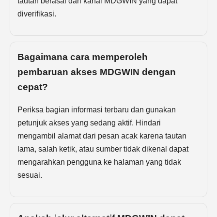
tautan berasal dari kanal MDGWIN yang dapat
diverifikasi.
Bagaimana cara memperoleh
pembaruan akses MDGWIN dengan
cepat?
Periksa bagian informasi terbaru dan gunakan
petunjuk akses yang sedang aktif. Hindari
mengambil alamat dari pesan acak karena tautan
lama, salah ketik, atau sumber tidak dikenal dapat
mengarahkan pengguna ke halaman yang tidak
sesuai.