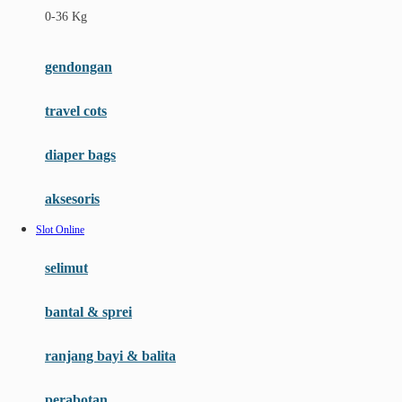
0-36 Kg
Fisher Price
Flipper
gendongan
Friends Of Sally
travel cots
G
diaper bags
Gb
Geko
aksesoris
Graco
Slot Online
Gund
selimut
H
bantal & sprei
Habbie
Haenim
ranjang bayi & balita
Happy Horse
perabotan