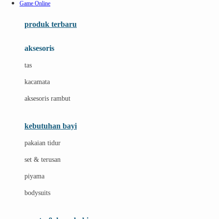
Game Online
Azetabio
produk terbaru
B
aksesoris
Baabaasheepz
tas
Babiators
kacamata
Baby Dove
aksesoris rambut
Baby Jogger
Baby Rovega
kebutuhan bayi
Babybee
pakaian tidur
Banana Boat
set & terusan
Banz
piyama
Barbie
bodysuits
Beaba
Beauty Barn