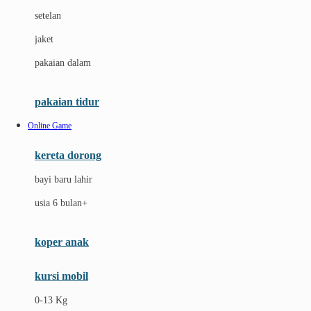
Dae Organics
setelan
Docare
jaket
Doona
pakaian dalam
Down To Earth
Drew
pakaian tidur
Dr. Brown's
Online Game
E
kereta dorong
ELC
bayi baru lahir
Ergobaby
usia 6 bulan+
Expert Care
koper anak
Ezyroller
kursi mobil
F
0-13 Kg
Felt So Sweet