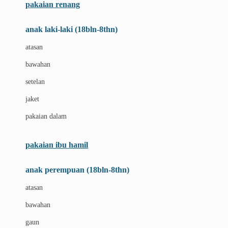
pakaian renang
Bumkins
anak laki-laki (18bln-8thn)
C
atasan
Cetaphil
bawahan
Chicco
setelan
Childlife
jaket
Clevamama
pakaian dalam
Cocolatte
Cottonseeds
pakaian ibu hamil
Cozy N Safe
anak perempuan (18bln-8thn)
Crane
atasan
Cybex
bawahan
D
gaun