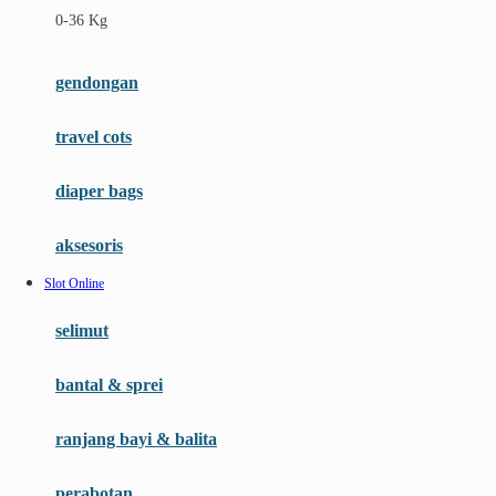
0-36 Kg
Fisher Price
Flipper
gendongan
Friends Of Sally
travel cots
G
diaper bags
Gb
Geko
aksesoris
Graco
Slot Online
Gund
selimut
H
bantal & sprei
Habbie
Haenim
ranjang bayi & balita
Happy Horse
perabotan