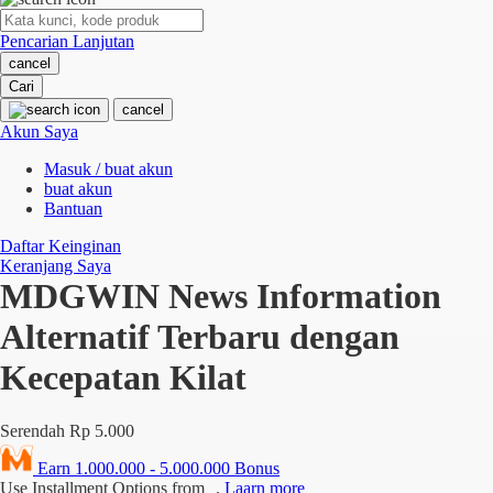
O
Pencarian Lanjutan
Oh Ma Grain
cancel
Okiedog
Cari
cancel
P
Akun Saya
Masuk / buat akun
Peachy
buat akun
Phil & Ted's
Bantuan
Philips Avent
Daftar Keinginan
Keranjang Saya
Pigeon
MDGWIN News Information
Playgro
Alternatif Terbaru dengan
Poled Global
Kecepatan Kilat
Ponycycle
Serendah
Rp 5.000
Puma
Earn
1.000.000
-
5.000.000
Bonus
Pureats
Use Installment Options from
.
Laarn more