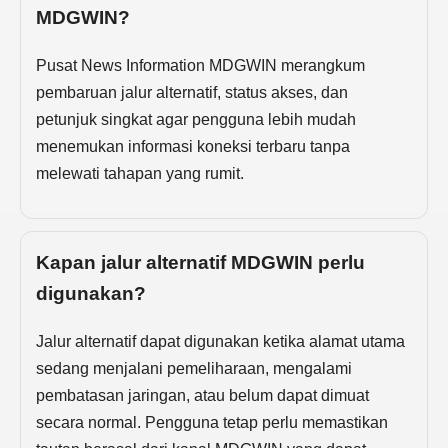
MDGWIN?
Pusat News Information MDGWIN merangkum
pembaruan jalur alternatif, status akses, dan
petunjuk singkat agar pengguna lebih mudah
menemukan informasi koneksi terbaru tanpa
melewati tahapan yang rumit.
Kapan jalur alternatif MDGWIN perlu
digunakan?
Jalur alternatif dapat digunakan ketika alamat utama
sedang menjalani pemeliharaan, mengalami
pembatasan jaringan, atau belum dapat dimuat
secara normal. Pengguna tetap perlu memastikan