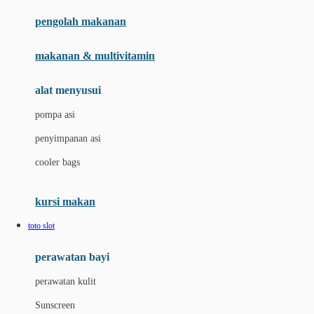
pengolah makanan
Joolz
Jujube
makanan & multivitamin
K
alat menyusui
Kiddycuts
pompa asi
Kumon
penyimpanan asi
L
cooler bags
Leapfrog
kursi makan
Leclerc
toto slot
Lee Vierra
Lillebaby
perawatan bayi
Little Bird Told Me
perawatan kulit
Little Miss Janis
Sunscreen