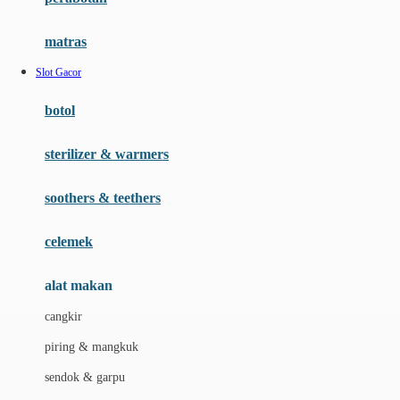
Happy Tummy
Hauck
matras
Havaianas
Slot Gacor
Hegen
botol
Hot Wheels
sterilizer & warmers
Hybrid
soothers & teethers
I
Inlacta DHA
celemek
Interlac
alat makan
Ivenet
cangkir
J
piring & mangkuk
Jack N Jill
sendok & garpu
Joie