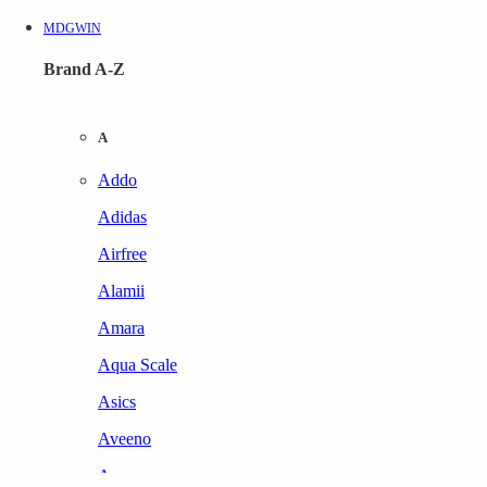
MDGWIN
Brand A-Z
A
Addo
Adidas
Airfree
Alamii
Amara
Aqua Scale
Asics
Aveeno
Awan