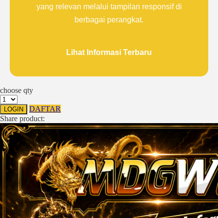
yang relevan melalui tampilan responsif di
berbagai perangkat.
Lihat Informasi Terbaru
choose qty
DAFTAR
LOGIN
Share product: