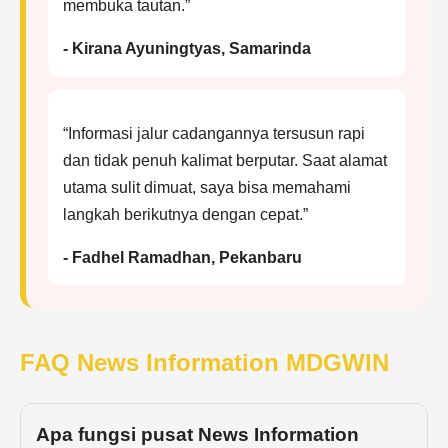
membuka tautan.”
- Kirana Ayuningtyas, Samarinda
“Informasi jalur cadangannya tersusun rapi
dan tidak penuh kalimat berputar. Saat alamat
utama sulit dimuat, saya bisa memahami
langkah berikutnya dengan cepat.”
- Fadhel Ramadhan, Pekanbaru
FAQ News Information MDGWIN
Apa fungsi pusat News Information