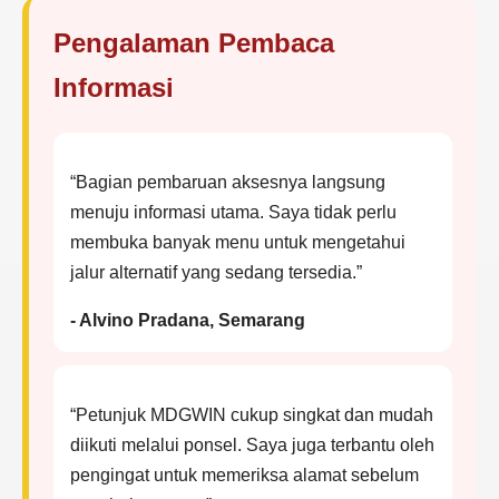
Pengalaman Pembaca
Informasi
“Bagian pembaruan aksesnya langsung
menuju informasi utama. Saya tidak perlu
membuka banyak menu untuk mengetahui
jalur alternatif yang sedang tersedia.”
- Alvino Pradana, Semarang
“Petunjuk MDGWIN cukup singkat dan mudah
diikuti melalui ponsel. Saya juga terbantu oleh
pengingat untuk memeriksa alamat sebelum