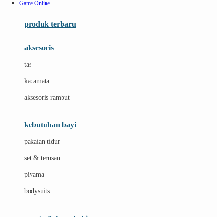
Game Online
Azetabio
produk terbaru
B
aksesoris
Baabaasheepz
tas
Babiators
kacamata
Baby Dove
aksesoris rambut
Baby Jogger
Baby Rovega
kebutuhan bayi
Babybee
pakaian tidur
Banana Boat
set & terusan
Banz
piyama
Barbie
bodysuits
Beaba
Beauty Barn