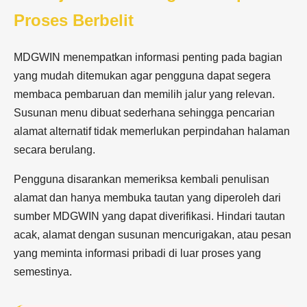
Proses Berbelit
MDGWIN menempatkan informasi penting pada bagian
yang mudah ditemukan agar pengguna dapat segera
membaca pembaruan dan memilih jalur yang relevan.
Susunan menu dibuat sederhana sehingga pencarian
alamat alternatif tidak memerlukan perpindahan halaman
secara berulang.
Pengguna disarankan memeriksa kembali penulisan
alamat dan hanya membuka tautan yang diperoleh dari
sumber MDGWIN yang dapat diverifikasi. Hindari tautan
acak, alamat dengan susunan mencurigakan, atau pesan
yang meminta informasi pribadi di luar proses yang
semestinya.