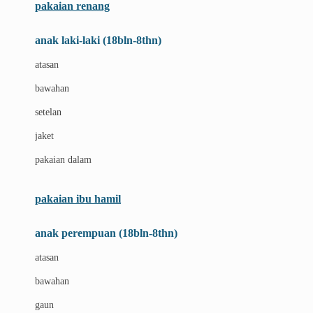
pakaian renang
Bumkins
anak laki-laki (18bln-8thn)
C
atasan
Cetaphil
bawahan
Chicco
setelan
Childlife
jaket
Clevamama
pakaian dalam
Cocolatte
Cottonseeds
pakaian ibu hamil
Cozy N Safe
anak perempuan (18bln-8thn)
Crane
atasan
Cybex
bawahan
D
gaun