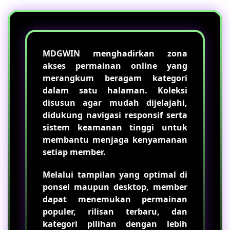
MDGWIN menghadirkan zona
akses permainan online yang
merangkum beragam kategori
dalam satu halaman. Koleksi
disusun agar mudah dijelajahi,
didukung navigasi responsif serta
sistem keamanan tinggi untuk
membantu menjaga kenyamanan
setiap member.
Melalui tampilan yang optimal di
ponsel maupun desktop, member
dapat menemukan permainan
populer, rilisan terbaru, dan
kategori pilihan dengan lebih