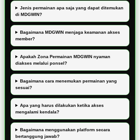
Jenis permainan apa saja yang dapat ditemukan
di MDGWIN?
Bagaimana MDGWIN menjaga keamanan akses
member?
Apakah Zona Permainan MDGWIN nyaman
diakses melalui ponsel?
Bagaimana cara menemukan permainan yang
sesuai?
Apa yang harus dilakukan ketika akses
mengalami kendala?
Bagaimana menggunakan platform secara
bertanggung jawab?