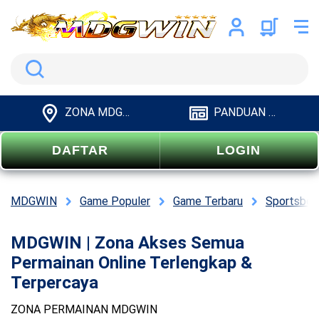
Cari
ZONA MDGWIN
PANDUAN MDGWIN
DAFTAR
LOGIN
MDGWIN
Game Populer
Game Terbaru
Sportsboo
MDGWIN | Zona Akses Semua
Permainan Online Terlengkap &
Terpercaya
ZONA PERMAINAN MDGWIN